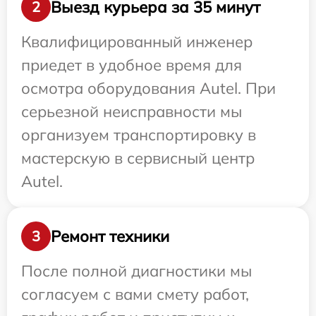
Выезд курьера за 35 минут
2
Квалифицированный инженер
приедет в удобное время для
осмотра оборудования Autel. При
серьезной неисправности мы
организуем транспортировку в
мастерскую в сервисный центр
Autel.
Ремонт техники
3
После полной диагностики мы
согласуем с вами смету работ,