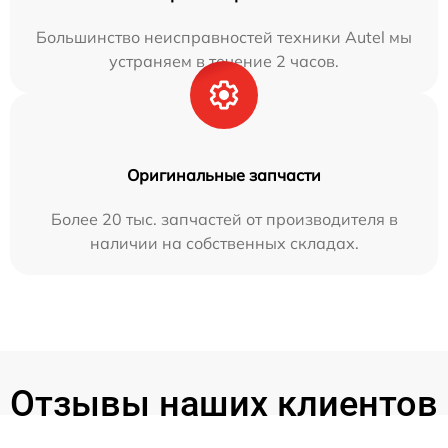
Большинство неисправностей техники Autel мы
устраняем в течение 2 часов.
Оригинальные запчасти
Более 20 тыс. запчастей от производителя в
наличии на собственных складах.
Отзывы наших клиентов