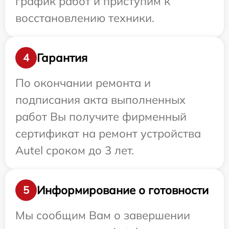
график работ и приступим к
восстановлению техники.
Гарантия
4
По окончании ремонта и
подписания акта выполненных
работ Вы получите фирменный
сертификат на ремонт устройства
Autel сроком до 3 лет.
Информирование о готовности
5
Мы сообщим Вам о завершении