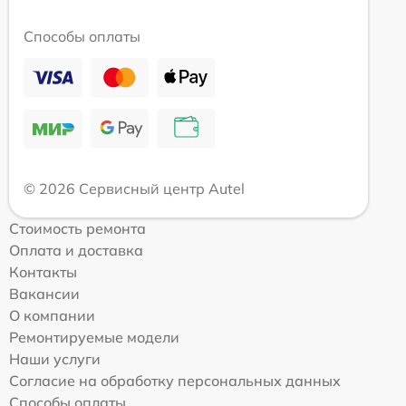
Способы оплаты
© 2026 Сервисный центр Autel
Стоимость ремонта
Оплата и доставка
Контакты
Вакансии
О компании
Ремонтируемые модели
Наши услуги
Согласие на обработку персональных данных
Способы оплаты