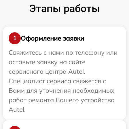
Этапы работы
Оформление заявки
1
Свяжитесь с нами по телефону или
оставьте заявку на сайте
сервисного центра Autel.
Специалист сервиса свяжется с
Вами для уточнения необходимых
работ ремонта Вашего устройства
Autel.