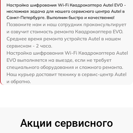
Настройка шифрования Wi-Fi Квадрокоптера Autel EVO -
несложная задача для нашего сервисного центра Autel в
Санкт-Петербурге. Выполним быстро и качественно!
Позвоните нам и наш сотрудник проконсультирует
и озвучит стоимость ремонта Квадрокоптера EVO.
Среднее время ремонта устройств Autel в нашем
сервисном - 2 часа.
Настройка шифрования Wi-Fi Квадрокоптера Autel
EVO выполняется на выезде, если не требует
специального оборудования и сложного ремонта.
Наш курьер доставит технику в сервис-центр Autel
и обратно.
Акции сервисного