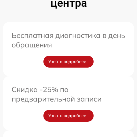
центра
Бесплатная диагностика в день
обращения
Узнать подробнее
Скидка -25% по
предварительной записи
Узнать подробнее