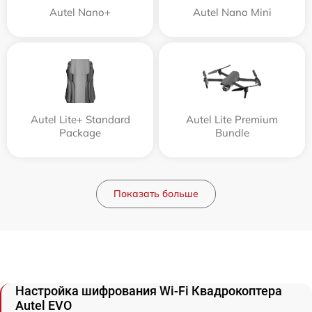
Autel Nano+
Autel Nano Mini
Autel Lite+ Standard
Autel Lite Premium
Package
Bundle
Показать больше
Настройка шифрования Wi-Fi Квадрокоптера
Autel EVO