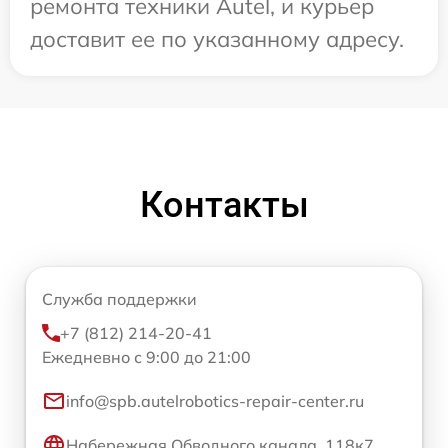
ремонта техники Autel, и курьер
доставит ее по указанному адресу.
Контакты
Служба поддержки
+7 (812) 214-20-41
Ежедневно с 9:00 до 21:00
info@spb.autelrobotics-repair-center.ru
Набережная Обводного канала, 118к7