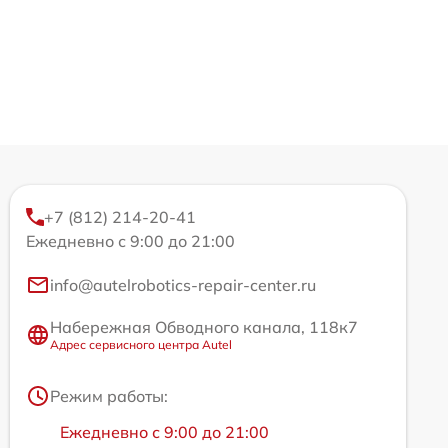
+7 (812) 214-20-41
Ежедневно с 9:00 до 21:00
info@autelrobotics-repair-center.ru
Набережная Обводного канала, 118к7
Адрес сервисного центра Autel
Режим работы:
Ежедневно с 9:00 до 21:00