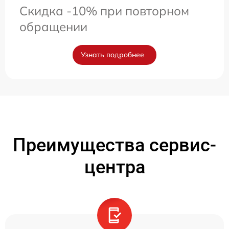
Скидка -10% при повторном
обращении
Узнать подробнее
Преимущества сервис-
центра