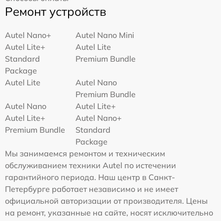
Ремонт устройств
Autel Nano+
Autel Nano Mini
Autel Lite+
Autel Lite
Standard
Premium Bundle
Package
Autel Lite
Autel Nano
Premium Bundle
Autel Nano
Autel Lite+
Autel Lite+
Autel Nano+
Premium Bundle
Standard
Package
Мы занимаемся ремонтом и техническим
обслуживанием техники Autel по истечении
гарантийного периода. Наш центр в Санкт-
Петербурге работает независимо и не имеет
официальной авторизации от производителя. Цены
на ремонт, указанные на сайте, носят исключительно