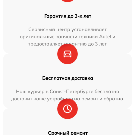
Гарантия до 3-х лет
Сервисный центр устанавливает
оригинальные запчасти техники Autel и
предоставляет гарантию до 3 лет.
Бесплатная доставка
Наш курьер в Санкт-Петербурге бесплатно
доставит ваше устройство на ремонт и обратно.
Срочный ремонт