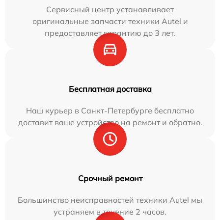
Сервисный центр устанавливает
оригинальные запчасти техники Autel и
предоставляет гарантию до 3 лет.
Бесплатная доставка
Наш курьер в Санкт-Петербурге бесплатно
доставит ваше устройство на ремонт и обратно.
Срочный ремонт
Большинство неисправностей техники Autel мы
устраняем в течение 2 часов.