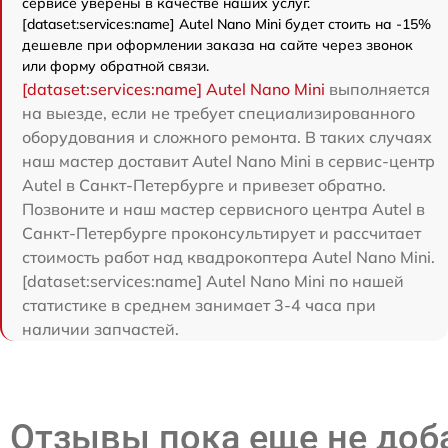
сервисе уверены в качестве наших услуг.
[dataset:services:name] Autel Nano Mini будет стоить на -15%
дешевле при оформлении заказа на сайте через звонок
или форму обратной связи.
[dataset:services:name] Autel Nano Mini
выполняется
на выезде, если не требует специализированного
оборудования и сложного ремонта. В таких случаях
наш мастер доставит Autel Nano Mini в сервис-центр
Autel в Санкт-Петербурге и привезет обратно.
Позвоните и наш мастер сервисного центра Autel в
Санкт-Петербурге проконсультирует и рассчитает
стоимость работ над квадрокоптера Autel Nano Mini.
[dataset:services:name] Autel Nano Mini по нашей
статистике в среднем занимает 3-4 часа при
наличии запчастей.
Отзывы пока еще не до