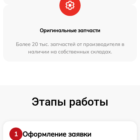
Оригинальные запчасти
Более 20 тыс. запчастей от производителя в
наличии на собственных складах.
Этапы работы
Оформление заявки
1