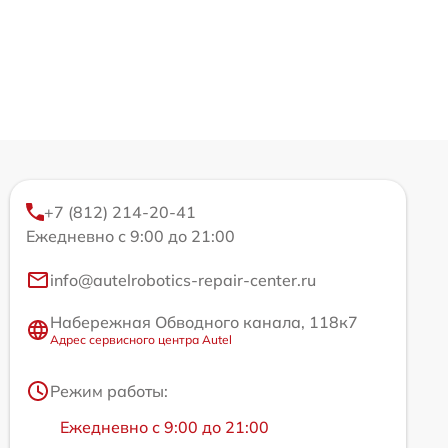
+7 (812) 214-20-41
Ежедневно с 9:00 до 21:00
info@autelrobotics-repair-center.ru
Набережная Обводного канала, 118к7
Адрес сервисного центра Autel
Режим работы:
Ежедневно с 9:00 до 21:00