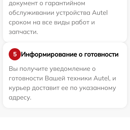
документ о гарантийном
обслуживании устройства Autel
сроком на все виды работ и
запчасти.
Информирование о готовности
5
Вы получите уведомление о
готовности Вашей техники Autel, и
курьер доставит ее по указанному
адресу.