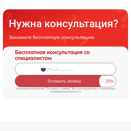
Нужна консультация?
Закажите бесплатную консультацию
Бесплатная консультация со
специалистом
Оставить заявку
Нажимая на кнопку "Оставить заявку" Вы соглашаетесь c
политикой
конфиденциальности