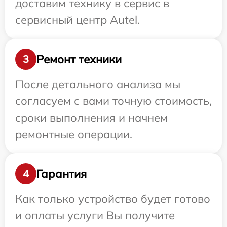
доставим технику в сервис в
сервисный центр Autel.
Ремонт техники
3
После детального анализа мы
согласуем с вами точную стоимость,
сроки выполнения и начнем
ремонтные операции.
Гарантия
4
Как только устройство будет готово
и оплаты услуги Вы получите