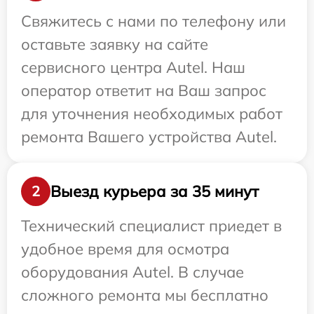
Свяжитесь с нами по телефону или
оставьте заявку на сайте
сервисного центра Autel. Наш
оператор ответит на Ваш запрос
для уточнения необходимых работ
ремонта Вашего устройства Autel.
Выезд курьера за 35 минут
2
Технический специалист приедет в
удобное время для осмотра
оборудования Autel. В случае
сложного ремонта мы бесплатно