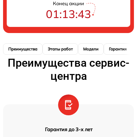
Конец акции
01:13:42
Преимущества
Этапы работ
Модели
Гарантия
Преимущества сервис-
центра
Гарантия до 3-х лет