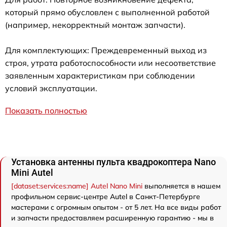
который прямо обусловлен с выполненной работой
(например, некорректный монтаж запчасти).
Для комплектующих: Преждевременный выход из
строя, утрата работоспособности или несоответствие
заявленным характеристикам при соблюдении
условий эксплуатации.
Показать полностью
Установка антенны пульта квадрокоптера Nano
Mini Autel
[dataset:services:name] Autel Nano Mini
выполняется в нашем
профильном сервис-центре Autel в Санкт-Петербурге
мастерами с огромным опытом - от 5 лет. На все виды работ
и запчасти предоставляем расширенную гарантию - мы в