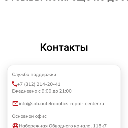
Контакты
Служба поддержки
+7 (812) 214-20-41
Ежедневно с 9:00 до 21:00
info@spb.autelrobotics-repair-center.ru
Основной офис
Набережная Обводного канала, 118к7