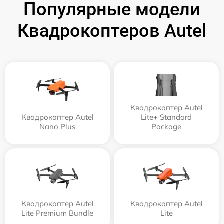
Популярные модели
Квадрокоптеров Autel
Квадрокоптер Autel
Квадрокоптер Autel
Lite+ Standard
Nano Plus
Package
Квадрокоптер Autel
Квадрокоптер Autel
Lite Premium Bundle
Lite