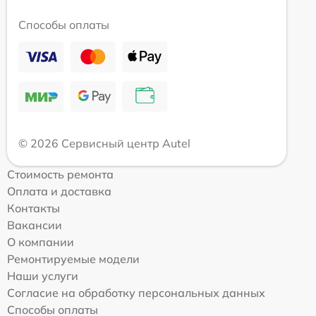
Способы оплаты
© 2026 Сервисный центр Autel
Стоимость ремонта
Оплата и доставка
Контакты
Вакансии
О компании
Ремонтируемые модели
Наши услуги
Согласие на обработку персональных данных
Способы оплаты