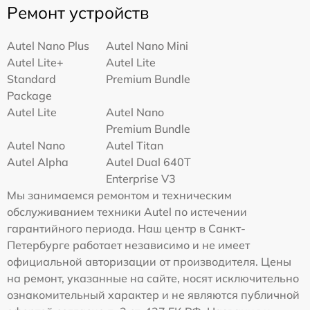
Ремонт устройств
Autel Nano Plus
Autel Nano Mini
Autel Lite+
Autel Lite
Standard
Premium Bundle
Package
Autel Lite
Autel Nano
Premium Bundle
Autel Nano
Autel Titan
Autel Alpha
Autel Dual 640T
Enterprise V3
Мы занимаемся ремонтом и техническим
обслуживанием техники Autel по истечении
гарантийного периода. Наш центр в Санкт-
Петербурге работает независимо и не имеет
официальной авторизации от производителя. Цены
на ремонт, указанные на сайте, носят исключительно
ознакомительный характер и не являются публичной