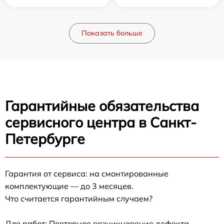
Показать больше
Гарантийные обязательства
сервисного центра в Санкт-
Петербурге
Гарантия от сервиса: на смонтированные
комплектующие — до 3 месяцев.
Что считается гарантийным случаем?
Для работ: Повторное возникновение дефекта,