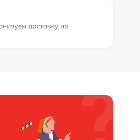
анизуем доставку по