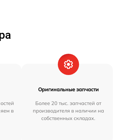
ра
Оригинальные запчасти
остей
Более 20 тыс. запчастей от
няем в
производителя в наличии на
собственных складах.