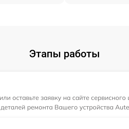
Этапы работы
ли оставьте заявку на сайте сервисного 
 деталей ремонта Вашего устройства Autel