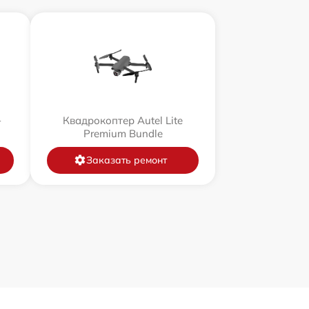
+
Квадрокоптер Autel Lite
Premium Bundle
Заказать ремонт