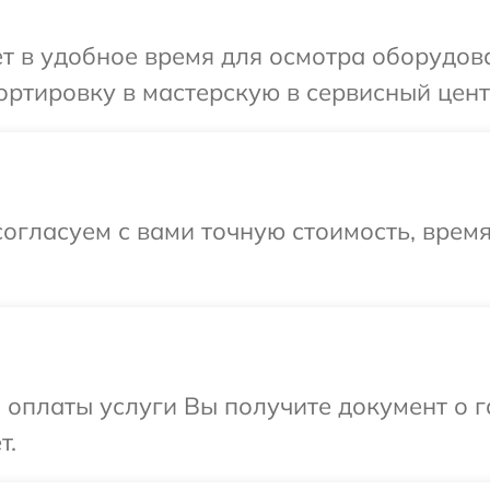
т в удобное время для осмотра оборудова
ртировку в мастерскую в сервисный центр
огласуем с вами точную стоимость, время
и оплаты услуги Вы получите документ о
т.