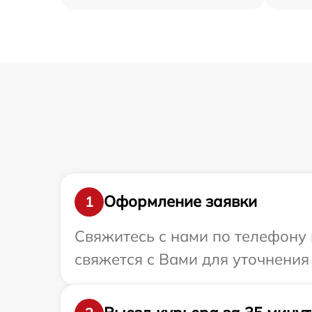
Оформление заявки
1
Свяжитесь с нами по телефону и
свяжется с Вами для уточнения