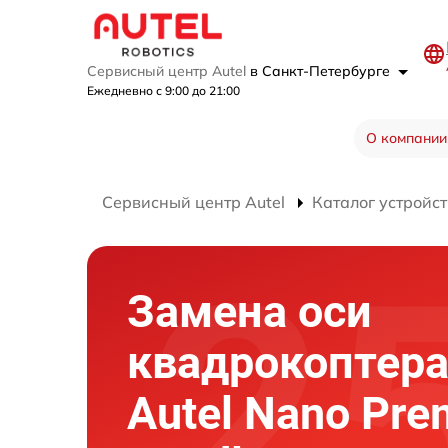
Сервисный центр Autel
в Санкт-Петербурге
Ежедневно с 9:00 до 21:00
О компании
Сервисный центр Autel
Каталог устройст
Замена оси
квадрокоптер
Autel Nano Pr