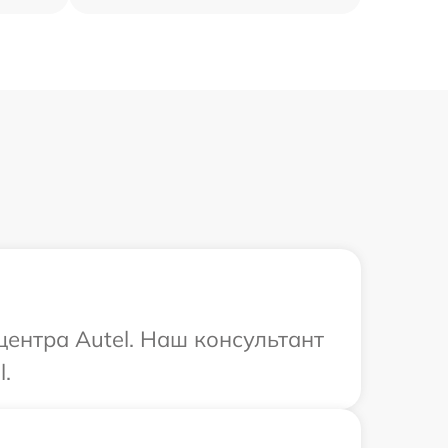
центра Autel. Наш консультант
.