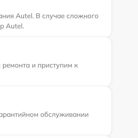
ния Autel. В случае сложного
 Autel.
 ремонта и приступим к
 гарантийном обслуживании