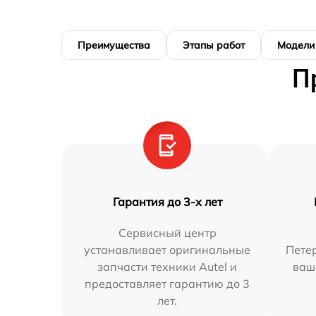
Преимущества
Этапы работ
Модели
П
Гарантия до 3-х лет
Сервисный центр
устанавливает оригинальные
Петер
запчасти техники Autel и
ваш
предоставляет гарантию до 3
лет.