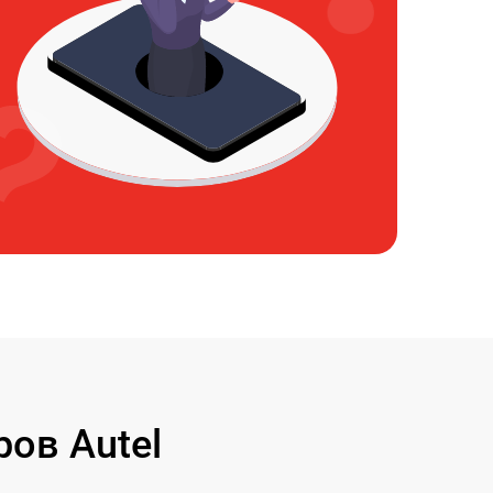
ов Autel