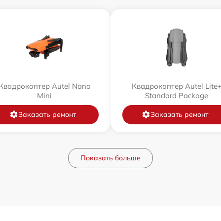
Квадрокоптер Autel Nano
Квадрокоптер Autel Lite
Mini
Standard Package
Заказать ремонт
Заказать ремонт
Показать больше