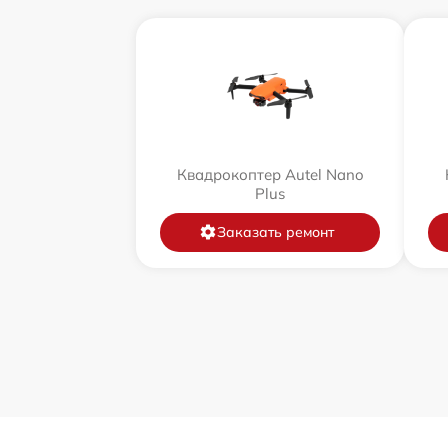
Квадрокоптер Autel Nano
Plus
Заказать ремонт