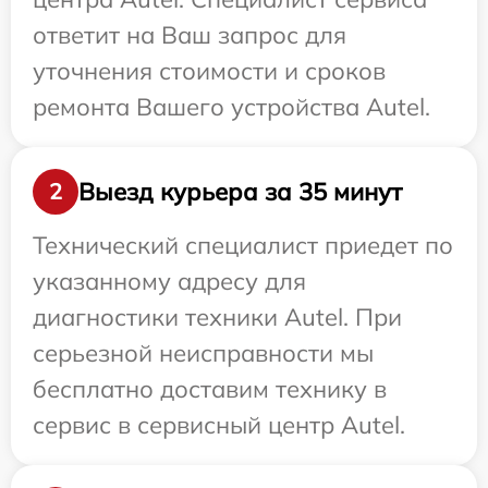
ответит на Ваш запрос для
уточнения стоимости и сроков
ремонта Вашего устройства Autel.
Выезд курьера за 35 минут
2
Технический специалист приедет по
указанному адресу для
диагностики техники Autel. При
серьезной неисправности мы
бесплатно доставим технику в
сервис в сервисный центр Autel.