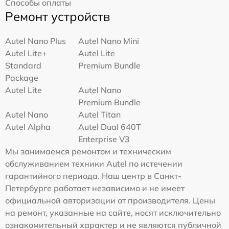
Способы оплаты
Ремонт устройств
Autel Nano Plus
Autel Nano Mini
Autel Lite+
Autel Lite
Standard
Premium Bundle
Package
Autel Lite
Autel Nano
Premium Bundle
Autel Nano
Autel Titan
Autel Alpha
Autel Dual 640T
Enterprise V3
Мы занимаемся ремонтом и техническим
обслуживанием техники Autel по истечении
гарантийного периода. Наш центр в Санкт-
Петербурге работает независимо и не имеет
официальной авторизации от производителя. Цены
на ремонт, указанные на сайте, носят исключительно
ознакомительный характер и не являются публичной