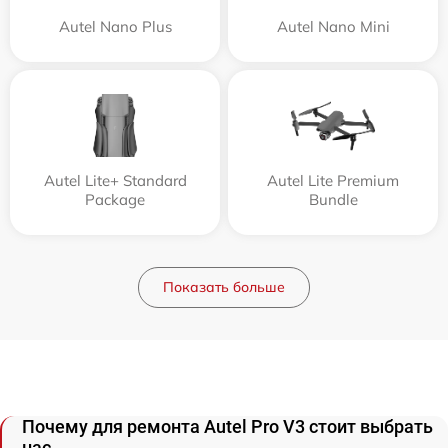
Autel Nano Plus
Autel Nano Mini
Autel Lite+ Standard
Autel Lite Premium
Package
Bundle
Показать больше
Почему для ремонта Autel Pro V3 стоит выбрать
нас