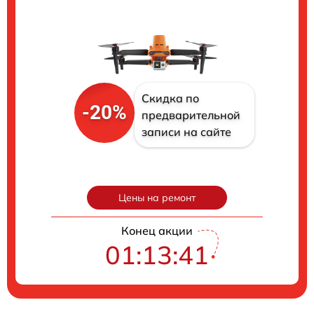
Скидка по
-20%
предварительной
записи на сайте
Цены на ремонт
Конец акции
01:13:41