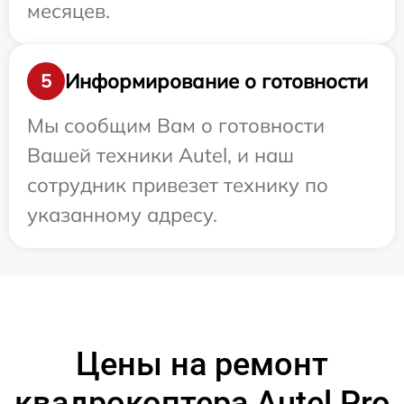
месяцев.
Информирование о готовности
5
Мы сообщим Вам о готовности
Вашей техники Autel, и наш
сотрудник привезет технику по
указанному адресу.
Цены на ремонт
квадрокоптера Autel Pro