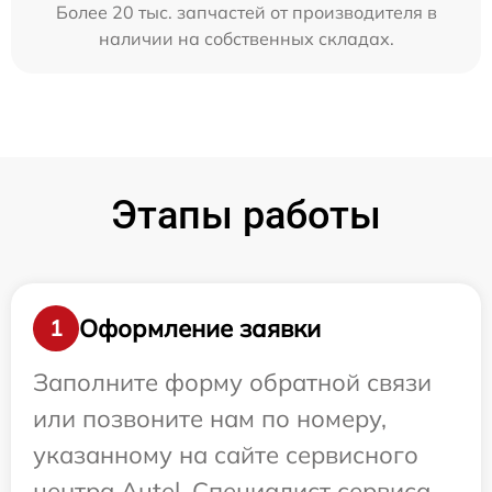
Более 20 тыс. запчастей от производителя в
наличии на собственных складах.
Этапы работы
Оформление заявки
1
Заполните форму обратной связи
или позвоните нам по номеру,
указанному на сайте сервисного
центра Autel. Специалист сервиса