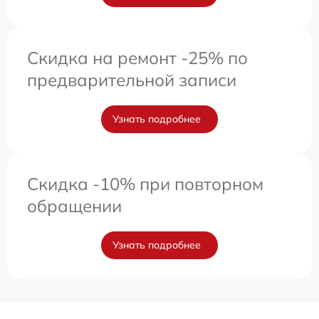
Скидка на ремонт -25% по
предварительной записи
Узнать подробнее
Скидка -10% при повторном
обращении
Узнать подробнее