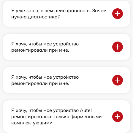
Я уже знаю, в чем неисправность. Зачем
нужна диагностика?
Я хочу, чтобы мое устройство
ремонтировали при мне.
Я хочу, чтобы мое устройство
ремонтировали при мне.
Я хочу, чтобы мое устройство Autel
ремонтировалось только фирменными
комплектующими.