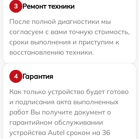
Ремонт техники
3
После полной диагностики мы
согласуем с вами точную стоимость,
сроки выполнения и приступим к
восстановлению техники.
Гарантия
4
Как только устройство будет готово
и подписания акта выполненных
работ Вы получите документ о
гарантийном обслуживании
устройства Autel сроком на 36