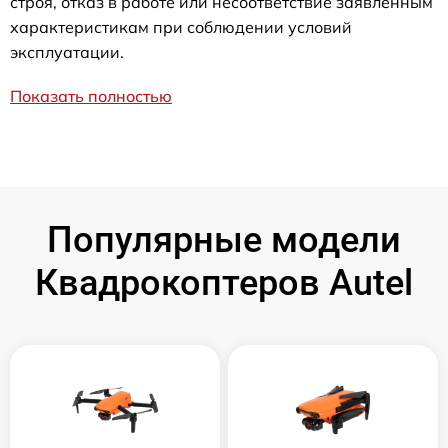
строя, отказ в работе или несоответствие заявленным
характеристикам при соблюдении условий
эксплуатации.
Показать полностью
Популярные модели
Квадрокоптеров Autel