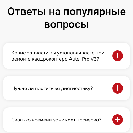
Ответы на популярные
вопросы
Какие запчасти вы устанавливаете при
ремонте квадрокоптера Autel Pro V3?
Нужно ли платить за диагностику?
Сколько времени занимает проверка?