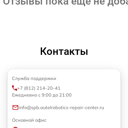
Отзывы пока еще не до
Контакты
Служба поддержки
+7 (812) 214-20-41
Ежедневно с 9:00 до 21:00
info@spb.autelrobotics-repair-center.ru
Основной офис