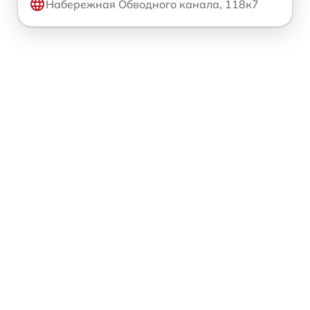
Набережная Обводного канала, 118к7