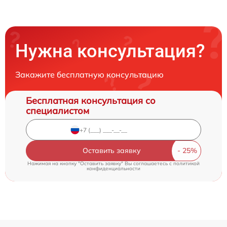
Нужна консультация?
Закажите бесплатную консультацию
Бесплатная консультация со
специалистом
Оставить заявку
Нажимая на кнопку "Оставить заявку" Вы соглашаетесь c
политикой
конфиденциальности