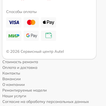
Способы оплаты
© 2026 Сервисный центр Autel
Стоимость ремонта
Оплата и доставка
Контакты
Вакансии
О компании
Ремонтируемые модели
Наши услуги
Согласие на обработку персональных данных