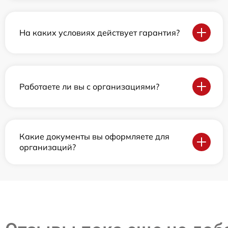
На каких условиях действует гарантия?
Работаете ли вы с организациями?
Какие документы вы оформляете для
организаций?