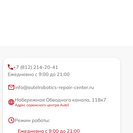
+7 (812) 214-20-41
Ежедневно с 9:00 до 21:00
info@autelrobotics-repair-center.ru
Набережная Обводного канала, 118к7
Адрес сервисного центра Autel
Режим работы:
Ежедневно с 9:00 до 21:00