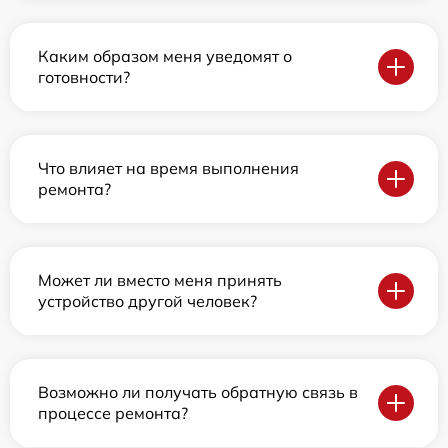
Каким образом меня уведомят о
готовности?
Что влияет на время выполнения
ремонта?
Может ли вместо меня принять
устройство другой человек?
Возможно ли получать обратную связь в
процессе ремонта?