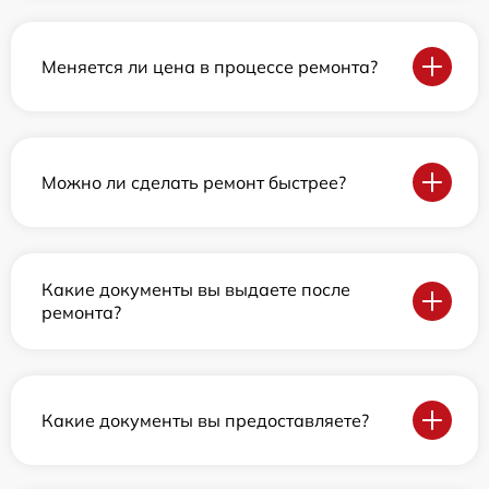
Меняется ли цена в процессе ремонта?
Можно ли сделать ремонт быстрее?
Какие документы вы выдаете после
ремонта?
Какие документы вы предоставляете?