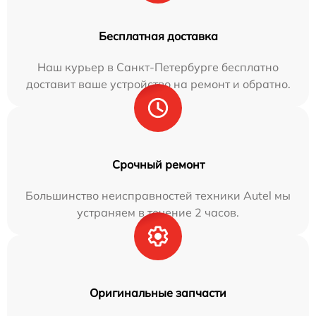
Бесплатная доставка
Наш курьер в Санкт-Петербурге бесплатно
доставит ваше устройство на ремонт и обратно.
Срочный ремонт
Большинство неисправностей техники Autel мы
устраняем в течение 2 часов.
Оригинальные запчасти