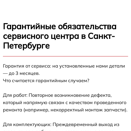
Гарантийные обязательства
сервисного центра в Санкт-
Петербурге
Гарантия от сервиса: на установленные нами детали
— до 3 месяцев.
Что считается гарантийным случаем?
Для работ: Повторное возникновение дефекта,
который напрямую связан с качеством проведенного
ремонта (например, некорректный монтаж запчасти).
Для комплектующих: Преждевременный выход из